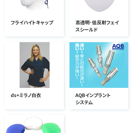
フライハイトキャップ
高透明･低反射フェイ
スシールド
ds+ミラノ白衣
AQBインプラント
システム