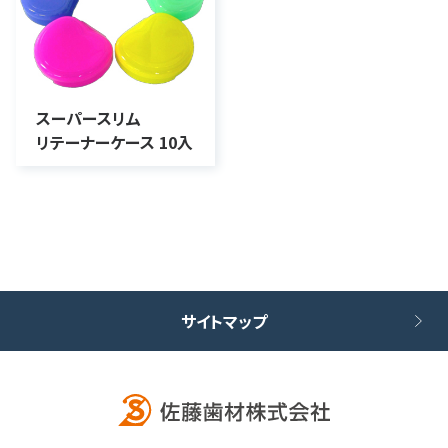
スーパースリム
リテーナーケース 10入
サイトマップ