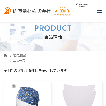
商品情報
商品情報
ニュース
全5件のうち、1-5件目を表示しています