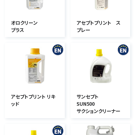
オロクリーン
アセプトプリント ス
プラス
プレー
アセプトプリント リキ
サンセプト
ッド
SUN500
サクションクリーナー