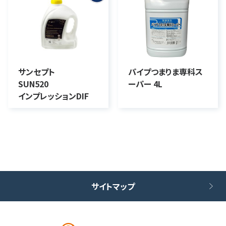
サンセプト
パイプつまりま専科ス
SUN520
ーパー 4L
インプレッションDIF
サイトマップ