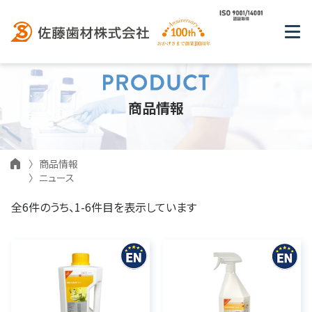
商品情報
商品情報
ニュース
全6件のうち、1-6件目を表示しています