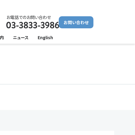
お電話でのお問い合わせ
お問い合わせ
内
ニュース
English