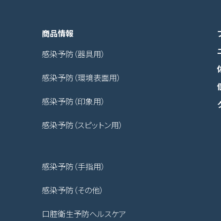
商品情報
感染予防（器具用）
感染予防（環境表面用）
感染予防（印象用）
感染予防（スピットン用）
感染予防（手指用）
感染予防（その他）
口腔衛生予防ヘルスケア