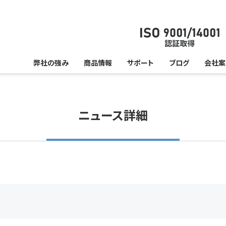
弊社の強み
商品情報
サポート
ブログ
会社案
ニュース詳細