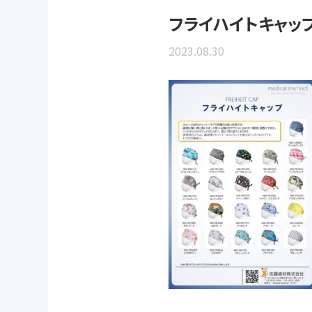
フライハイトキャッ
2023.08.30