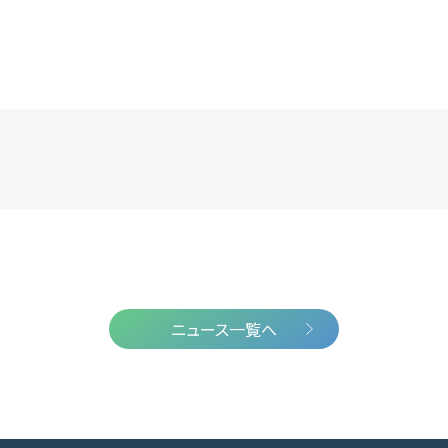
ニュース一覧へ