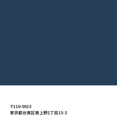
〒110-0015
東京都台東区東上野1丁目15-3