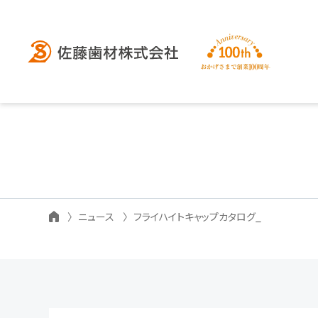
ニュース
フライハイトキャップカタログ_