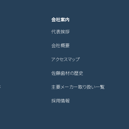
会社案内
代表挨拶
会社概要
アクセスマップ
佐藤歯材の歴史
書
主要メーカー取り扱い一覧
採用情報