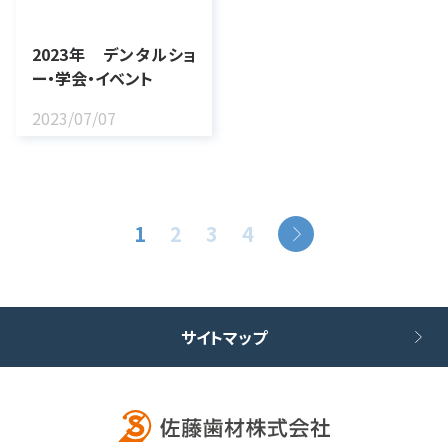
2023年 デンタルショ
ー・学会・イベント
2023/07/07
1
2
3
4
サイトマップ