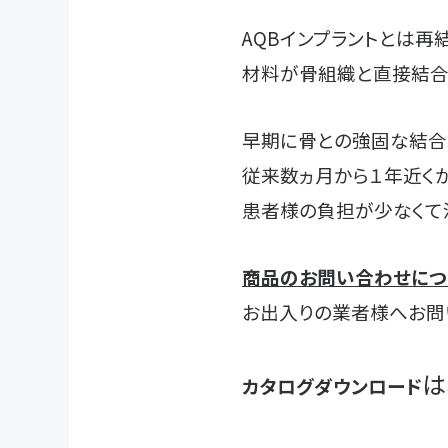
AQBインプラントとは再
材料が骨組織と直接結合
早期に骨との強固な結合
従来数ヵ月から１年近く
患者様の負担が少なくて
商品のお問い合わせにつ
お出入りの業者様へお問
は
カタログダウンロード