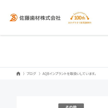
ブログ
AQBインプラントを取扱いしています。
その他