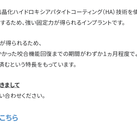
結晶化ハイドロキシアパタイトコーティング（HA）技術を
するため、強い固定力が得られるインプラントです。
が得られるため、
かかった咬合機能回復までの期間がわずか１ヵ月程度でよ
済むという特長をもっています。
きまして
い合わせください。
こちら