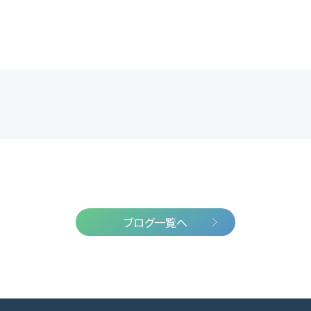
ブログ一覧へ