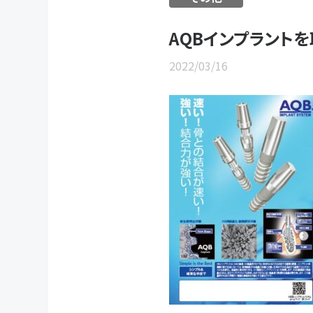
AQBインプラントを
2022/03/16