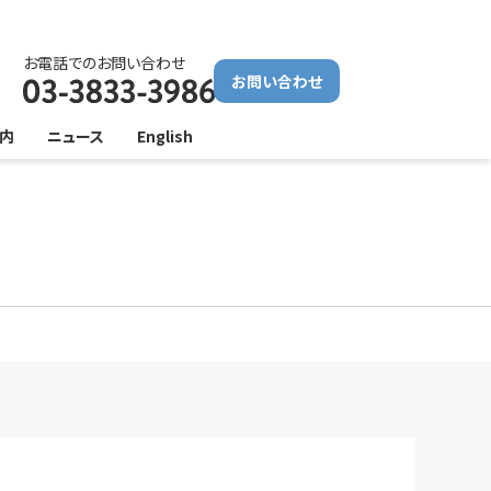
お電話でのお問い合わせ
お問い合わせ
内
ニュース
English