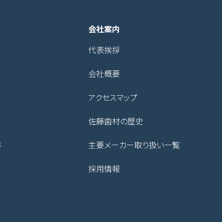
会社案内
代表挨拶
会社概要
アクセスマップ
佐藤歯材の歴史
書
主要メーカー取り扱い一覧
採用情報