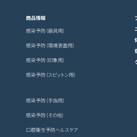
商品情報
感染予防（器具用）
感染予防（環境表面用）
感染予防（印象用）
感染予防（スピットン用）
感染予防（手指用）
感染予防（その他）
口腔衛生予防ヘルスケア