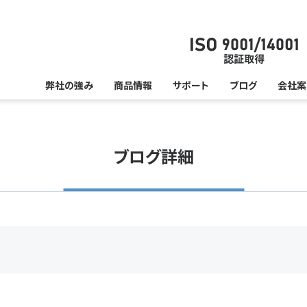
弊社の強み
商品情報
サポート
ブログ
会社案
ブログ詳細