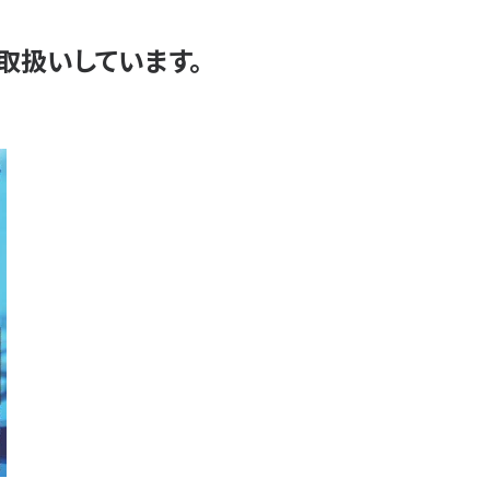
取扱いしています。