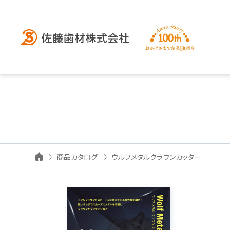
商品カタログ
ウルフメタルクラウンカッター