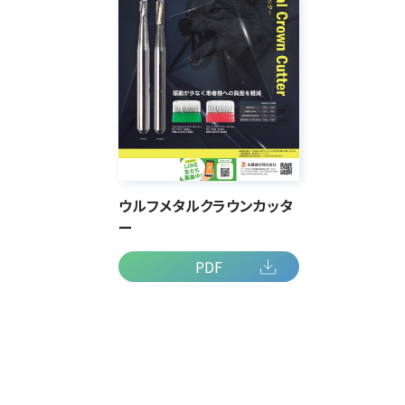
ウルフメタルクラウンカッタ
ー
PDF