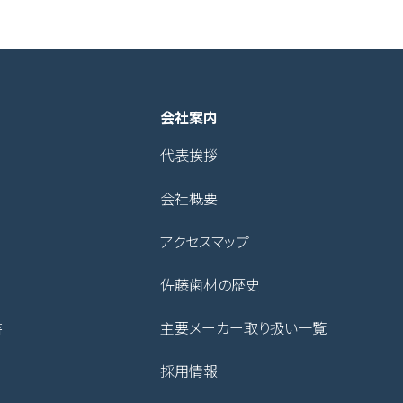
会社案内
代表挨拶
会社概要
アクセスマップ
佐藤歯材の歴史
書
主要メーカー取り扱い一覧
採用情報