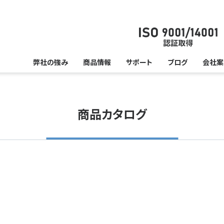
弊社の強み
商品情報
サポート
ブログ
会社案
商品カタログ