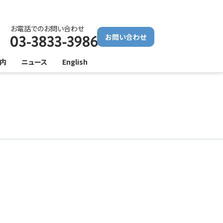
お電話でのお問い合わせ
お問い合わせ
内
ニュース
English