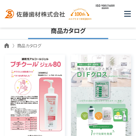
商品カタログ
商品カタログ