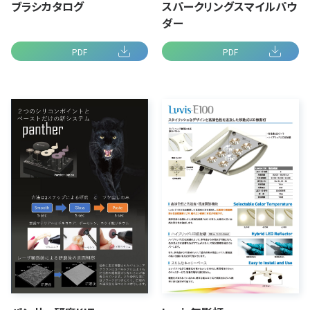
ブラシカタログ
スパークリングスマイルパウ
ダー
PDF
PDF