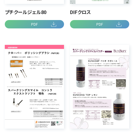
プチクールジェル80
DIFクロス
PDF
PDF