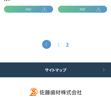
PDF
PDF
1
2
サイトマップ