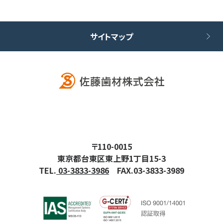
サイトマップ
〒110-0015
東京都台東区東上野1丁目15-3
TEL.
03-3833-3986
FAX.03-3833-3989