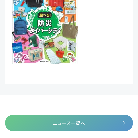
ニュース一覧へ