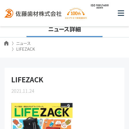
ニュース詳細
ニュース
LIFEZACK
LIFEZACK
2021.11.24