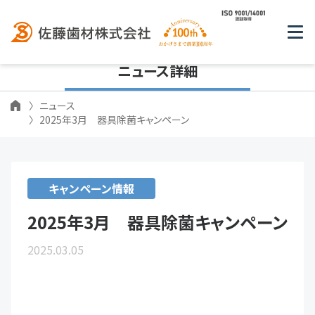
ニュース詳細
ニュース
2025年3月 器具除菌キャンペーン
キャンペーン情報
2025年3月 器具除菌キャンペーン
2025.03.05