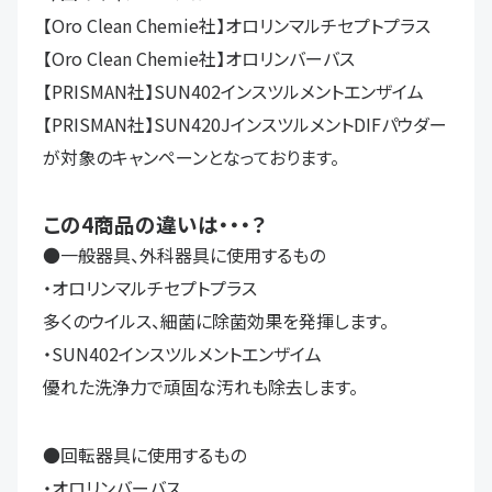
【Oro Clean Chemie社】オロリンマルチセプトプラス
【Oro Clean Chemie社】オロリンバーバス
【PRISMAN社】SUN402インスツルメントエンザイム
【PRISMAN社】SUN420JインスツルメントDIFパウダー
が対象のキャンペーンとなっております。
この4商品の違いは・・・？
●一般器具、外科器具に使用するもの
・オロリンマルチセプトプラス
多くのウイルス、細菌に除菌効果を発揮します。
・SUN402インスツルメントエンザイム
優れた洗浄力で頑固な汚れも除去します。
●回転器具に使用するもの
・オロリンバーバス