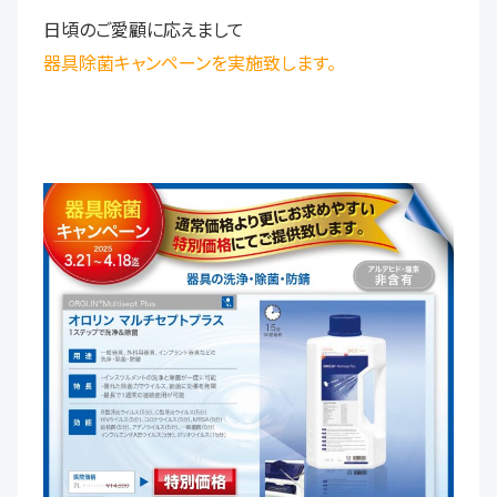
日頃のご愛顧に応えまして
器具除菌キャンペーンを実施致します。