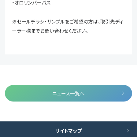
・オロリンバーバス
※セールチラシ・サンプルをご希望の方は、取引先ディ
ーラー様までお問い合わせください。
ニュース一覧へ
サイトマップ