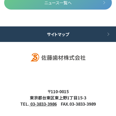
ニュース一覧へ
サイトマップ
〒110-0015
東京都台東区東上野1丁目15-3
TEL.
03-3833-3986
FAX.03-3833-3989