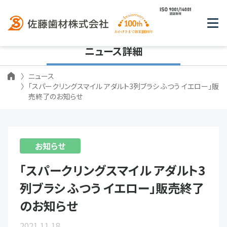
ニュース詳細
ニュース
「スパークリングスマイル アダルト3列ブラシ ふつう イエロー」販
売終了のお知らせ
お知らせ
「スパークリングスマイル アダルト3
列ブラシ ふつう イエロー」販売終了
のお知らせ
2021.11.18