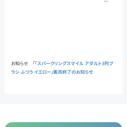
お知らせ
「「スパークリングスマイル アダルト3列ブ
ラシ ふつう イエロー」販売終了のお知らせ