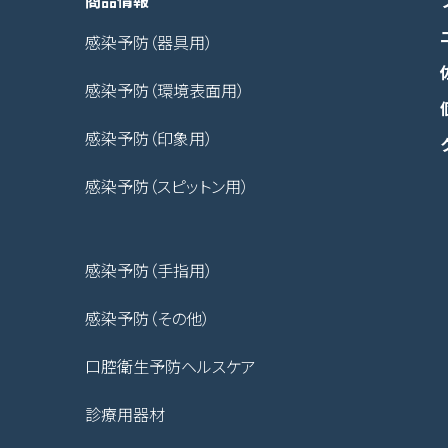
商品情報
感染予防（器具用）
感染予防（環境表面用）
感染予防（印象用）
感染予防（スピットン用）
感染予防（手指用）
感染予防（その他）
口腔衛生予防ヘルスケア
診療用器材