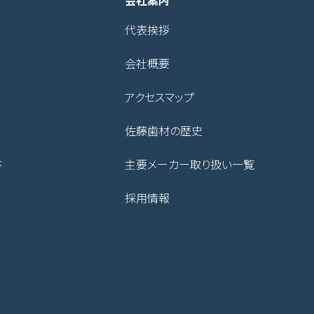
会社案内
代表挨拶
会社概要
アクセスマップ
佐藤歯材の歴史
書
主要メーカー取り扱い一覧
採用情報