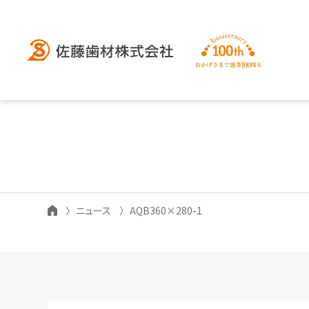
ニュース
AQB360×280-1