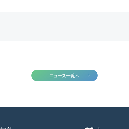
ニュース一覧へ