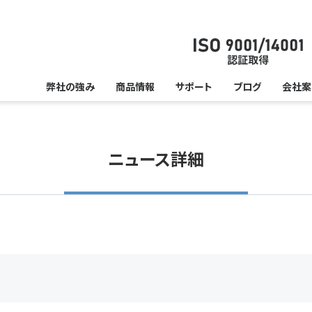
弊社の強み
商品情報
サポート
ブログ
会社案
ニュース詳細