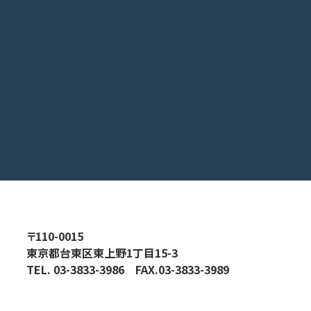
〒110-0015
東京都台東区東上野1丁目15-3
TEL.
03-3833-3986
FAX.03-3833-3989