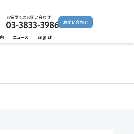
お電話でのお問い合わせ
お問い合わせ
内
ニュース
English