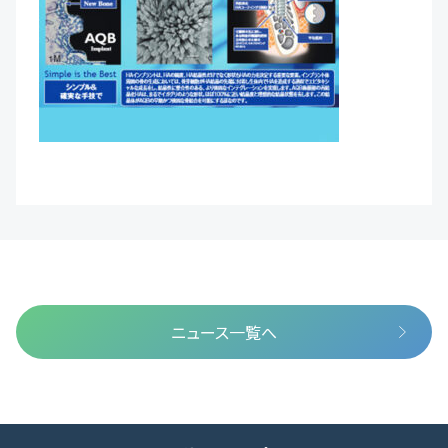
ニュース一覧へ