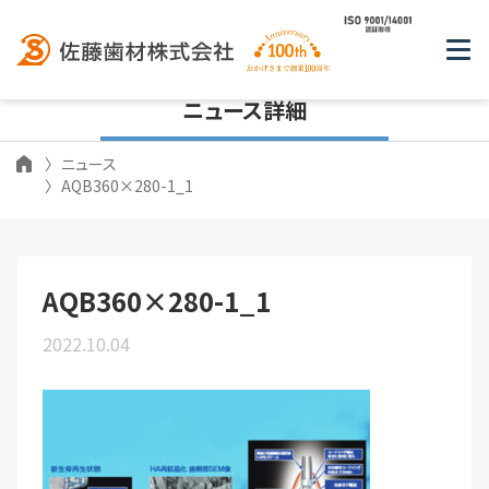
ニュース詳細
ニュース
AQB360×280-1_1
AQB360×280-1_1
2022.10.04