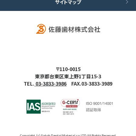
サイトマップ
〒110-0015
東京都台東区東上野1丁目15-3
TEL.
03-3833-3986
FAX.03-3833-3989
Copyright （c）Satoh Dental Material co.LTD All Rights Reserved.