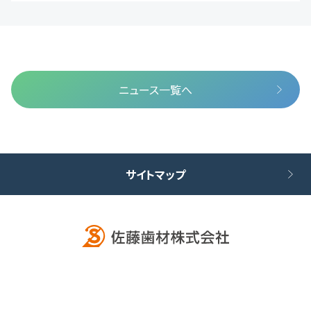
ニュース一覧へ
サイトマップ