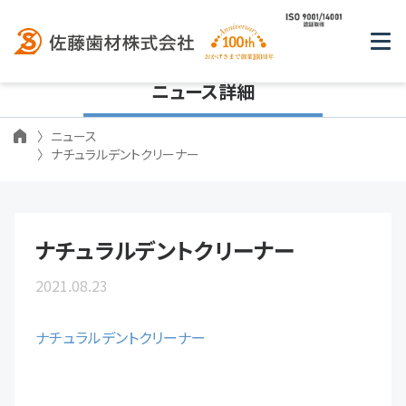
ニュース詳細
ニュース
ナチュラルデントクリーナー
ナチュラルデントクリーナー
2021.08.23
ナチュラルデントクリーナー